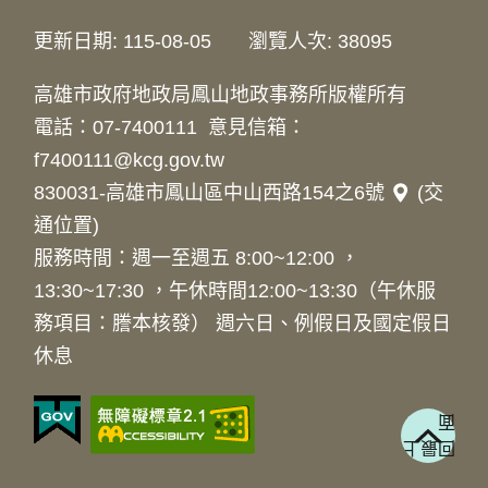
更新日期
115-08-05
瀏覽人次
38095
高雄市政府地政局鳳山地政事務所版權所有
電話：07-7400111
意見信箱：
f7400111@kcg.gov.tw
830031-高雄市鳳山區中山西路154之6號
(交
通位置)
服務時間：週一至週五 8:00~12:00 ，
13:30~17:30 ，午休時間12:00~13:30（午休服
務項目：謄本核發） 週六日、例假日及國定假日
休息
面
回最上