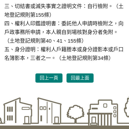
三、切結書或滅失事實之證明文件：自行檢附。（土
地登記規則第155條）
四、權利人印鑑證明書：委託他人申請時檢附之，向
戶政事務所申請，本人親自到場核對身分者免附。
（土地登記規則第40、41、155條）
五、身分證明：權利人戶籍謄本或身分證影本或戶口
名簿影本，三者之一。（土地登記規則第34條）
回上一頁
回最上面
:::